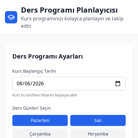
Ders Programı Planlayıcısı
Kurs programınızı kolayca planlayın ve takip
edin
Ders Programı Ayarları
Kurs Başlangıç Tarihi
Kurs bu tarihten itibaren başlayacaktır
Ders Günleri Seçin
Pazartesi
Salı
Çarşamba
Perşembe