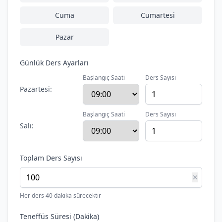
Cuma
Cumartesi
Pazar
Günlük Ders Ayarları
Başlangıç Saati
Ders Sayısı
Pazartesi
:
Başlangıç Saati
Ders Sayısı
Salı
:
Toplam Ders Sayısı
✕
Her ders 40 dakika sürecektir
Teneffüs Süresi (Dakika)