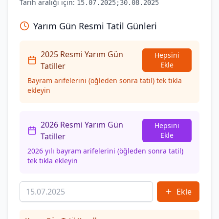
Tarih aralığı için:
15.07.2025;30.08.2025
Yarım Gün Resmi Tatil Günleri
2025 Resmi Yarım Gün
Hepsini
Ekle
Tatiller
Bayram arifelerini (öğleden sonra tatil) tek tıkla
ekleyin
2026 Resmi Yarım Gün
Hepsini
Ekle
Tatiller
2026 yılı bayram arifelerini (öğleden sonra tatil)
tek tıkla ekleyin
Ekle