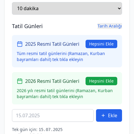
Tatil Günleri
Tarih Aralığı
2025 Resmi Tatil Günleri
Hepsini Ekle
Tüm resmi tatil günlerini (Ramazan, Kurban
bayramları dahil) tek tıkla ekleyin
2026 Resmi Tatil Günleri
Hepsini Ekle
2026 yılı resmi tatil günlerini (Ramazan, Kurban
bayramları dahil) tek tıkla ekleyin
Ekle
Tek gün için:
15.07.2025